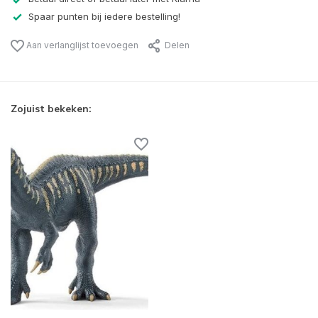
Spaar punten bij iedere bestelling!
Aan verlanglijst toevoegen
Delen
Zojuist bekeken: