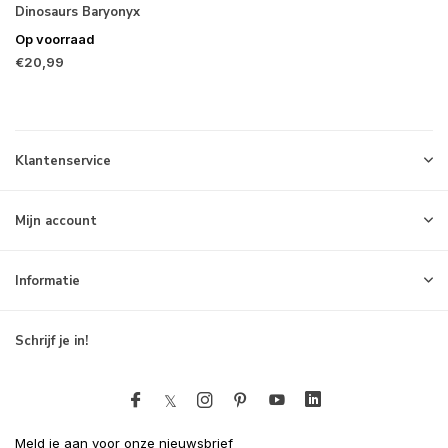
Dinosaurs Baryonyx
Op voorraad
€20,99
Klantenservice
Mijn account
Informatie
Schrijf je in!
Meld je aan voor onze nieuwsbrief