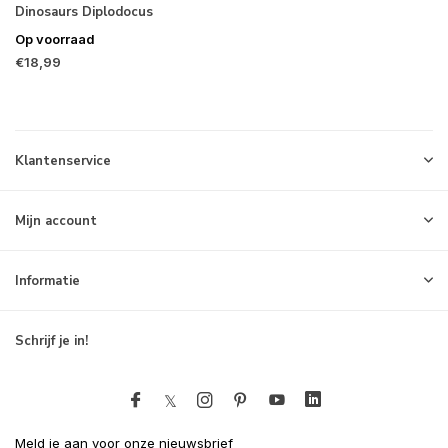
Dinosaurs Diplodocus
Op voorraad
€18,99
Klantenservice
Mijn account
Informatie
Schrijf je in!
Meld je aan voor onze nieuwsbrief