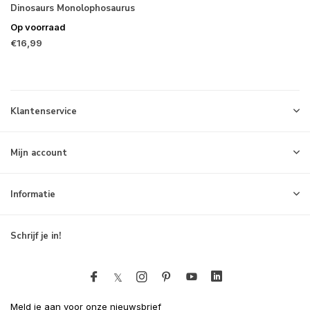
Dinosaurs Monolophosaurus
Op voorraad
€16,99
Klantenservice
Mijn account
Informatie
Schrijf je in!
Meld je aan voor onze nieuwsbrief