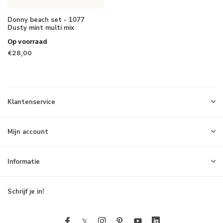
Donny beach set - 1077
Dusty mint multi mix
Op voorraad
€28,00
Klantenservice
Mijn account
Informatie
Schrijf je in!