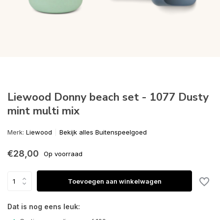
Liewood Donny beach set - 1077 Dusty
mint multi mix
Merk:
Liewood
Bekijk alles Buitenspeelgoed
€28,00
Op voorraad
Toevoegen aan winkelwagen
Dat is nog eens leuk: