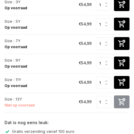
Size : 3Y
€54,99
Op voorraad
Size : 5Y
€54,99
Op voorraad
Size : 7Y
€54,99
Op voorraad
Size : 9Y
€54,99
Op voorraad
Size : 11Y
€54,99
Op voorraad
Size : 13Y
€54,99
Niet op voorraad
Dat is nog eens leuk:
Gratis verzending vanaf 100 euro