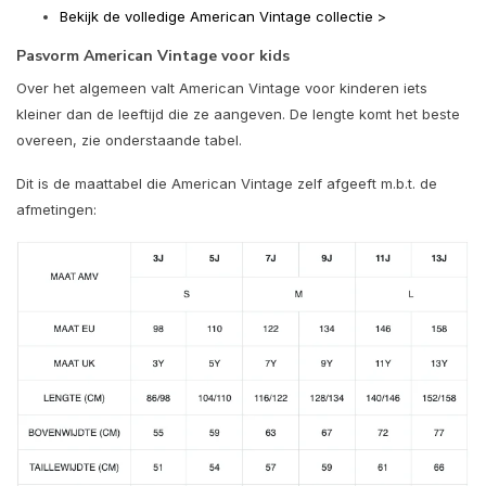
Bekijk de volledige American Vintage collectie >
Pasvorm American Vintage voor kids
Over het algemeen valt American Vintage voor kinderen iets
kleiner dan de leeftijd die ze aangeven. De lengte komt het beste
overeen, zie onderstaande tabel.
Dit is de maattabel die American Vintage zelf afgeeft m.b.t. de
afmetingen: