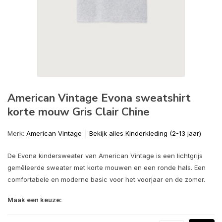
American Vintage Evona sweatshirt
korte mouw Gris Clair Chine
Merk:
American Vintage
Bekijk alles Kinderkleding (2-13 jaar)
De Evona kindersweater van American Vintage is een lichtgrijs
gemêleerde sweater met korte mouwen en een ronde hals. Een
comfortabele en moderne basic voor het voorjaar en de zomer.
Maak een keuze: