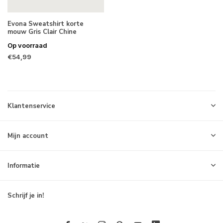
Evona Sweatshirt korte
mouw Gris Clair Chine
Op voorraad
€54,99
Klantenservice
Mijn account
Informatie
Schrijf je in!