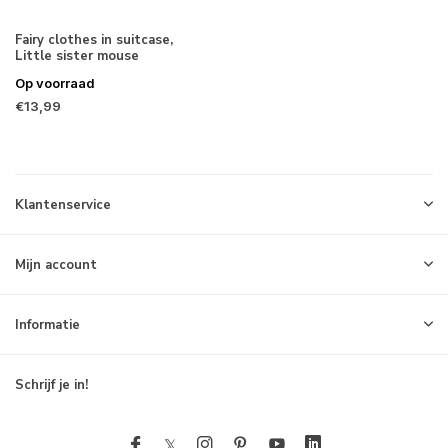
Fairy clothes in suitcase,
Little sister mouse
Op voorraad
€13,99
Klantenservice
Mijn account
Informatie
Schrijf je in!