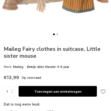
Maileg Fairy clothes in suitcase, Little
sister mouse
Merk:
Maileg
Bekijk alles Kleuter 4-6 jaar
€13,99
Op voorraad
Toevoegen aan winkelwagen
Dat is nog eens leuk: