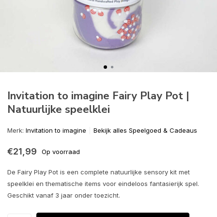
Invitation to imagine Fairy Play Pot |
Natuurlijke speelklei
Merk:
Invitation to imagine
Bekijk alles Speelgoed & Cadeaus
€21,99
Op voorraad
De Fairy Play Pot is een complete natuurlijke sensory kit met
speelklei en thematische items voor eindeloos fantasierijk spel.
Geschikt vanaf 3 jaar onder toezicht.