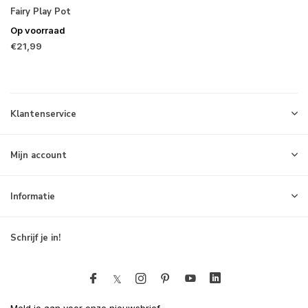
Fairy Play Pot
Op voorraad
€21,99
Klantenservice
Mijn account
Informatie
Schrijf je in!