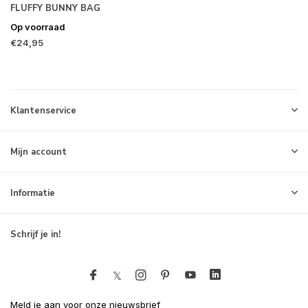
FLUFFY BUNNY BAG
Op voorraad
€24,95
Klantenservice
Mijn account
Informatie
Schrijf je in!
Meld je aan voor onze nieuwsbrief