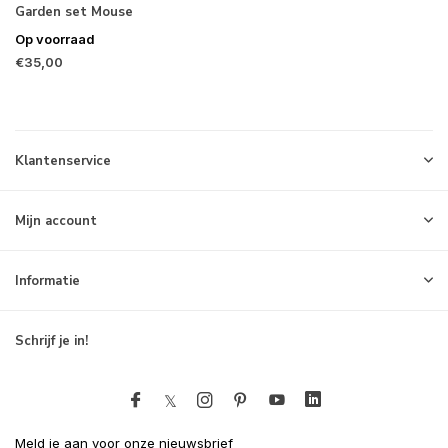
Garden set Mouse
Op voorraad
€35,00
Klantenservice
Mijn account
Informatie
Schrijf je in!
Meld je aan voor onze nieuwsbrief