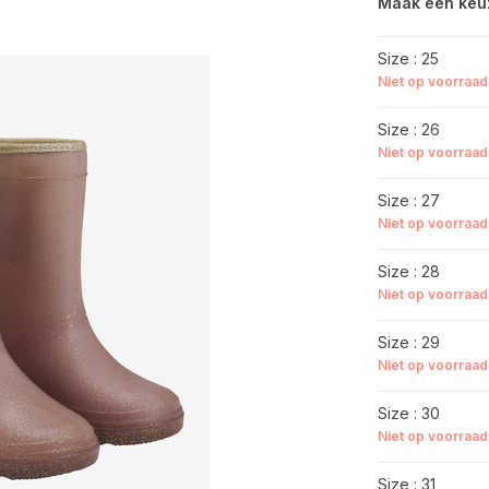
Maak een keu
Size : 25
Niet op voorraad
Size : 26
Niet op voorraad
Size : 27
Niet op voorraad
Size : 28
Niet op voorraad
Size : 29
Niet op voorraad
Size : 30
Niet op voorraad
Size : 31