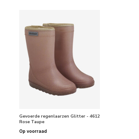
Gevoerde regenlaarzen Glitter - 4612
Rose Taupe
Op voorraad