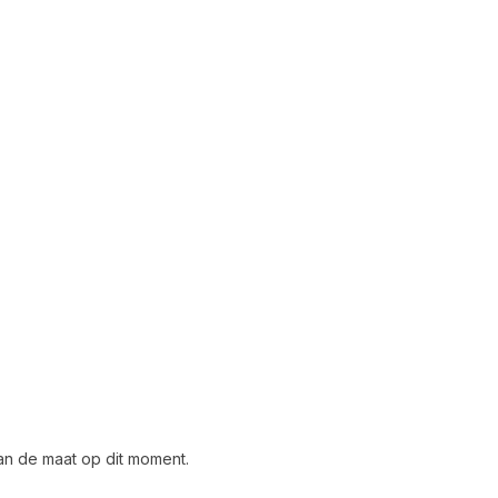
dan de maat op dit moment.