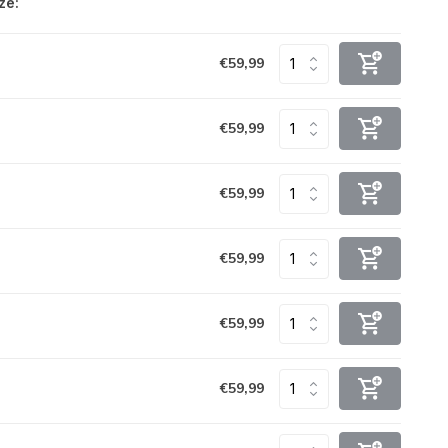
ze:
€59,99
€59,99
€59,99
€59,99
€59,99
€59,99