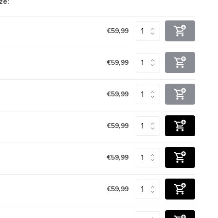
ze:
€59,99
€59,99
€59,99
€59,99
€59,99
€59,99