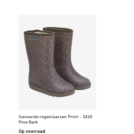
Gevoerde regenlaarzen Print - 2410
Pine Bark
Op voorraad