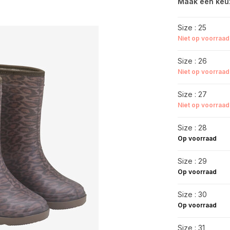
Maak een keu
Size : 25
Niet op voorraad
Size : 26
Niet op voorraad
Size : 27
Niet op voorraad
Size : 28
Op voorraad
Size : 29
Op voorraad
Size : 30
Op voorraad
Size : 31