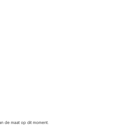
dan de maat op dit moment.