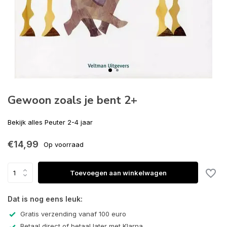
Gewoon zoals je bent 2+
Bekijk alles Peuter 2-4 jaar
€14,99
Op voorraad
Toevoegen aan winkelwagen
Dat is nog eens leuk:
Gratis verzending vanaf 100 euro
Betaal direct of betaal later met Klarna