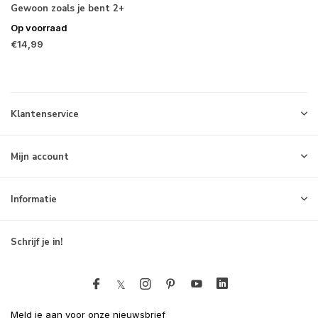
Gewoon zoals je bent 2+
Op voorraad
€14,99
Klantenservice
Mijn account
Informatie
Schrijf je in!
Meld je aan voor onze nieuwsbrief