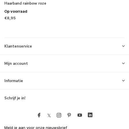
Haarband rainbow roze
Op voorraad
€8,95
Klantenservice
Mijn account
Informatie
Schrijf je in!
Meld je aan voor onze nieuwsbrief