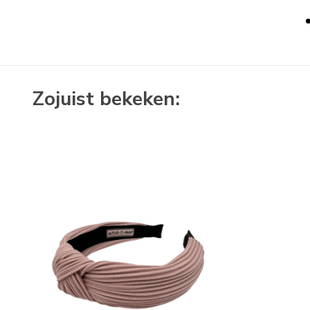
Zojuist bekeken: