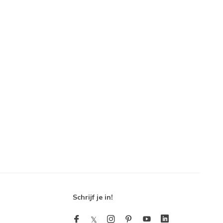
Schrijf je in!