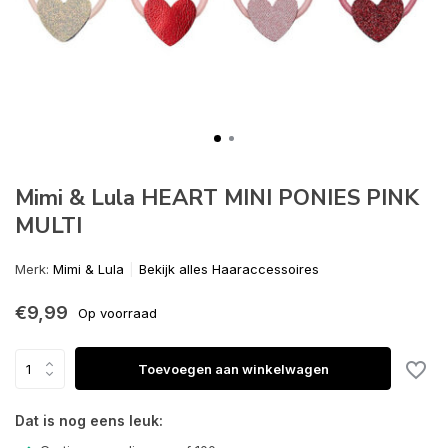
Mimi & Lula HEART MINI PONIES PINK
MULTI
Merk:
Mimi & Lula
Bekijk alles Haaraccessoires
€9,99
Op voorraad
Toevoegen aan winkelwagen
Dat is nog eens leuk: