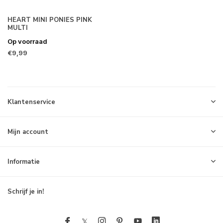
HEART MINI PONIES PINK
MULTI
Op voorraad
€9,99
Klantenservice
Mijn account
Informatie
Schrijf je in!