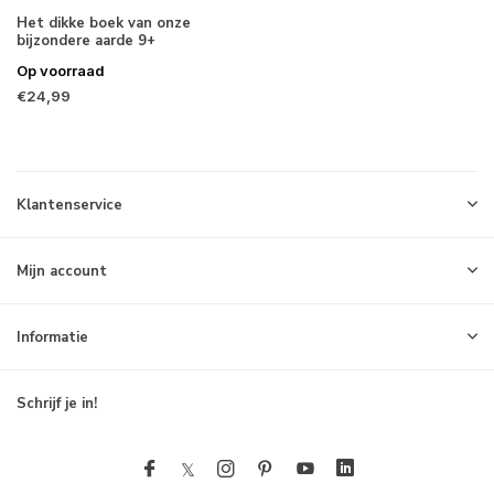
Het dikke boek van onze
bijzondere aarde 9+
Op voorraad
€24,99
Klantenservice
Mijn account
Informatie
Schrijf je in!