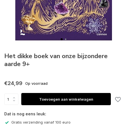
Het dikke boek van onze bijzondere
aarde 9+
€24,99
Op voorraad
Toevoegen aan winkelwagen
Dat is nog eens leuk:
Gratis verzending vanaf 100 euro