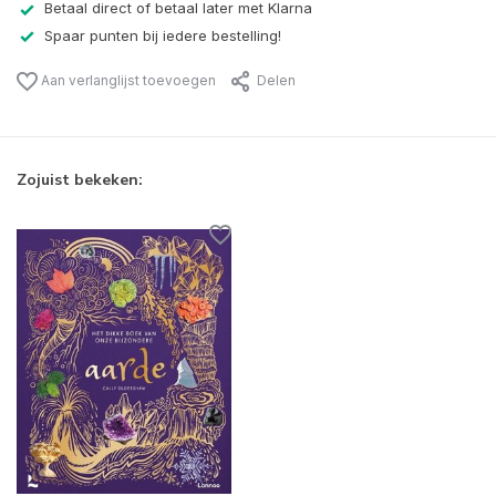
Betaal direct of betaal later met Klarna
Spaar punten bij iedere bestelling!
Aan verlanglijst toevoegen
Delen
Zojuist bekeken: