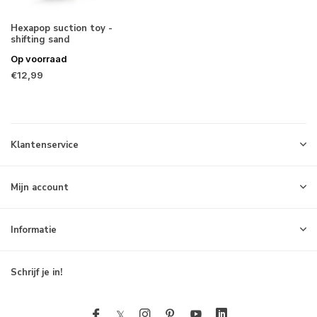
Hexapop suction toy -
shifting sand
Op voorraad
€12,99
Klantenservice
Mijn account
Informatie
Schrijf je in!