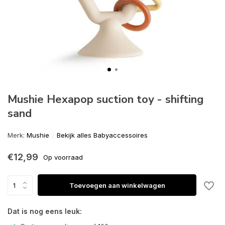
Mushie Hexapop suction toy - shifting
sand
Merk:
Mushie
Bekijk alles Babyaccessoires
€12,99
Op voorraad
Toevoegen aan winkelwagen
Dat is nog eens leuk: