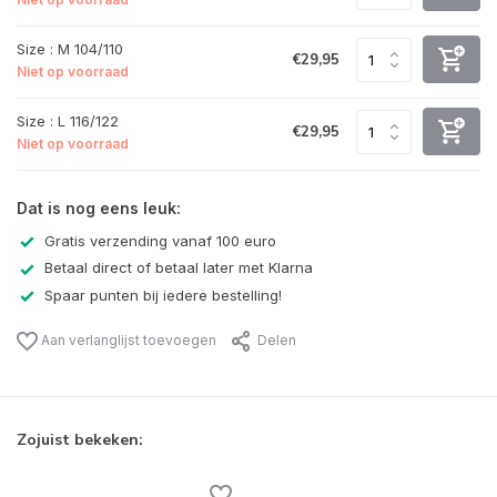
Size : M 104/110
€29,95
Niet op voorraad
Size : L 116/122
€29,95
Niet op voorraad
Dat is nog eens leuk:
Gratis verzending vanaf 100 euro
Betaal direct of betaal later met Klarna
Spaar punten bij iedere bestelling!
Aan verlanglijst toevoegen
Delen
Zojuist bekeken: