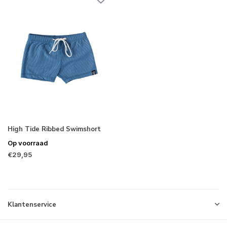
High Tide Ribbed Swimshort
Op voorraad
€29,95
Klantenservice