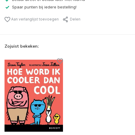
Spaar punten bij iedere bestelling!
Aan verlanglijst toevoegen
Delen
Zojuist bekeken: