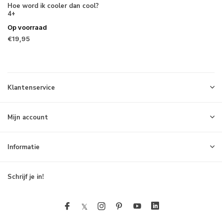
Hoe word ik cooler dan cool?
4+
Op voorraad
€19,95
Klantenservice
Mijn account
Informatie
Schrijf je in!