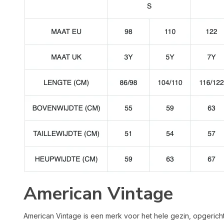
American Vintage
American Vintage is een merk voor het hele gezin, opgericht i