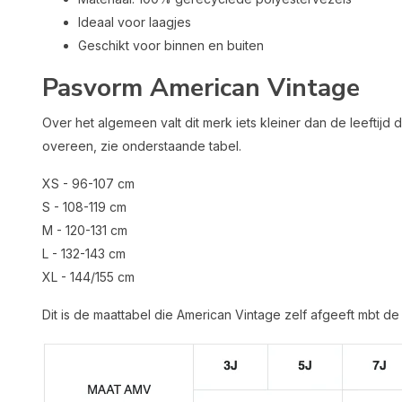
Ideaal voor laagjes
Geschikt voor binnen en buiten
Pasvorm American Vintage
Over het algemeen valt dit merk iets kleiner dan de leeftijd
overeen, zie onderstaande tabel.
XS - 96-107 cm
S - 108-119 cm
M - 120-131 cm
L - 132-143 cm
XL - 144/155 cm
Dit is de maattabel die American Vintage zelf afgeeft mbt de