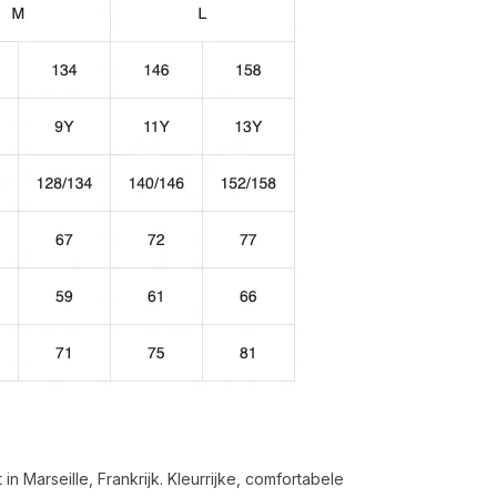
n Marseille, Frankrijk. Kleurrijke, comfortabele