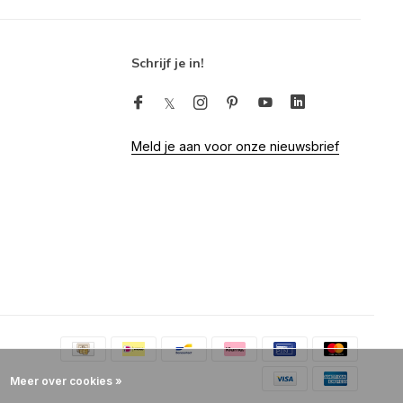
Schrijf je in!
Meld je aan voor onze nieuwsbrief
Meer over cookies »