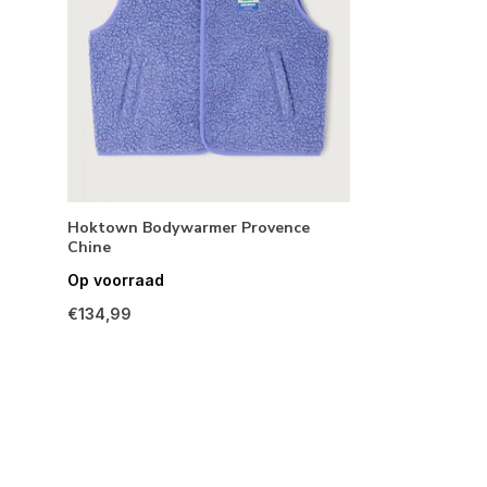
Hoktown Bodywarmer Provence
Chine
Op voorraad
€134,99