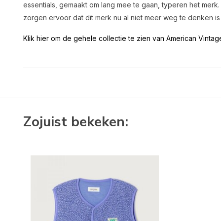
essentials, gemaakt om lang mee te gaan, typeren het merk. 
zorgen ervoor dat dit merk nu al niet meer weg te denken is u
Klik hier om de gehele collectie te zien van American Vintag
Zojuist bekeken: