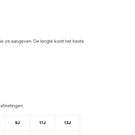
 die ze aangeven. De lengte komt het beste
 afmetingen: