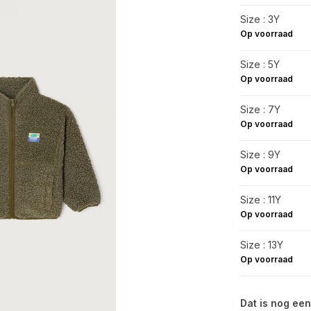
Size : 3Y
Op voorraad
Size : 5Y
Op voorraad
Size : 7Y
Op voorraad
Size : 9Y
Op voorraad
Size : 11Y
Op voorraad
Size : 13Y
Op voorraad
Dat is nog een