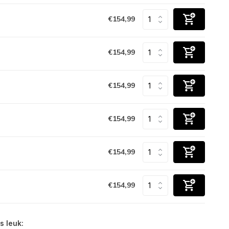
€154,99
€154,99
€154,99
€154,99
€154,99
€154,99
s leuk: