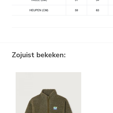
Zojuist bekeken: