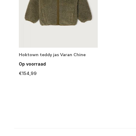
Hoktown teddy jas Varan Chine
Op voorraad
€154,99