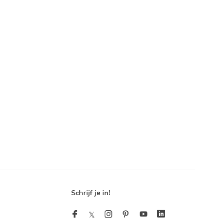
Schrijf je in!