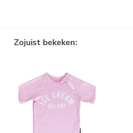
Zojuist bekeken: