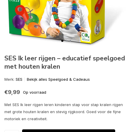
SES Ik leer rijgen – educatief speelgoed
met houten kralen
Merk:
SES
Bekijk alles Speelgoed & Cadeaus
€9,99
Op voorraad
Met SES Ik leer rijgen leren kinderen stap voor stap kralen rijgen
met grote houten kralen en stevig rijgkoord. Goed voor de fijne
motoriek en creativiteit.