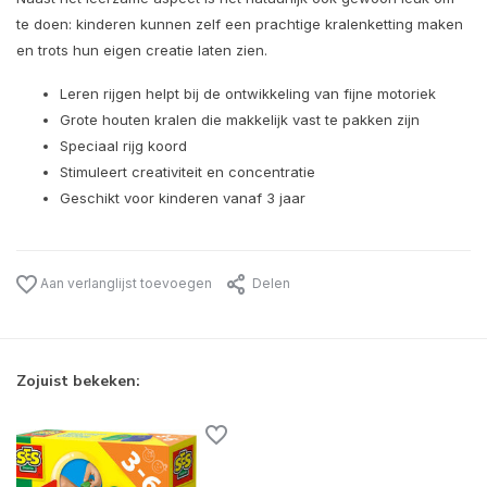
te doen: kinderen kunnen zelf een prachtige kralenketting maken
en trots hun eigen creatie laten zien.
Leren rijgen helpt bij de ontwikkeling van fijne motoriek
Grote houten kralen die makkelijk vast te pakken zijn
Speciaal rijg koord
Stimuleert creativiteit en concentratie
Geschikt voor kinderen vanaf 3 jaar
Aan verlanglijst toevoegen
Delen
Zojuist bekeken: