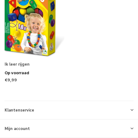
Ik leer rijgen
Op voorraad
€9,99
Klantenservice
Mijn account