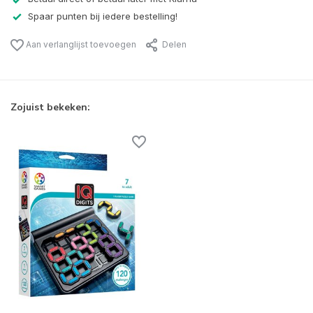
Spaar punten bij iedere bestelling!
Aan verlanglijst toevoegen
Delen
Zojuist bekeken: