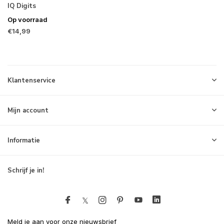
IQ Digits
Op voorraad
€14,99
Klantenservice
Mijn account
Informatie
Schrijf je in!
Meld je aan voor onze nieuwsbrief