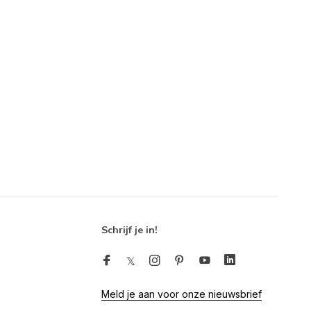
Schrijf je in!
Meld je aan voor onze nieuwsbrief