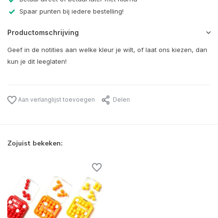
Spaar punten bij iedere bestelling!
Productomschrijving
Geef in de notities aan welke kleur je wilt, of laat ons kiezen, dan
kun je dit leeglaten!
Aan verlanglijst toevoegen
Delen
Zojuist bekeken: