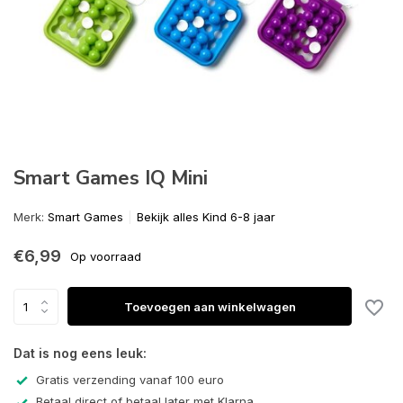
Smart Games IQ Mini
Merk:
Smart Games
Bekijk alles Kind 6-8 jaar
€6,99
Op voorraad
Toevoegen aan winkelwagen
Dat is nog eens leuk:
Gratis verzending vanaf 100 euro
Betaal direct of betaal later met Klarna