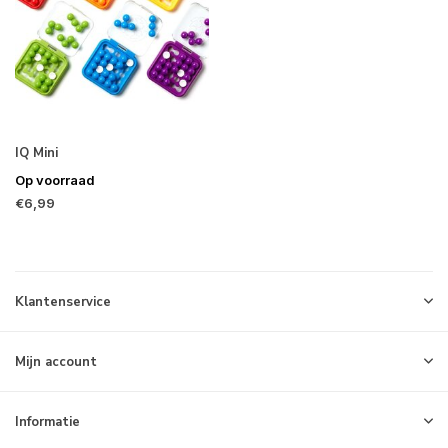
IQ Mini
Op voorraad
€6,99
Klantenservice
Mijn account
Informatie