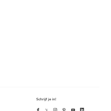
Schrijf je in!