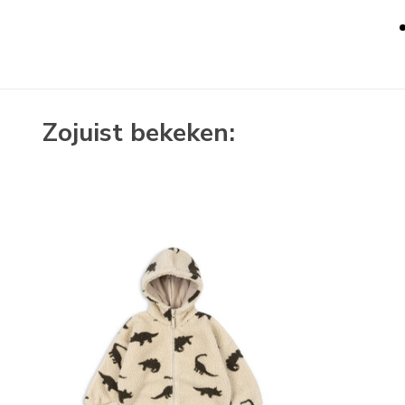
Zojuist bekeken: