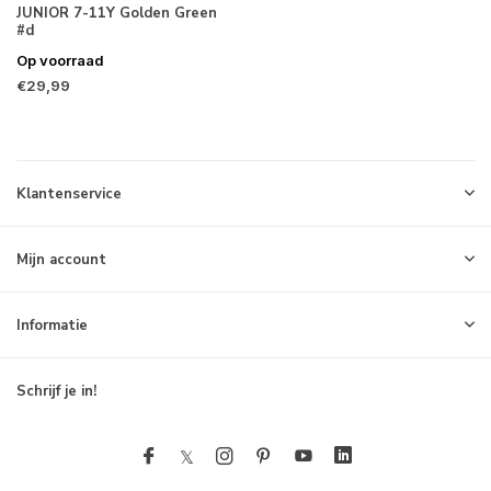
JUNIOR 7-11Y Golden Green
#d
Op voorraad
€29,99
Klantenservice
Mijn account
Informatie
Schrijf je in!