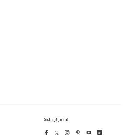
Schrijf je in!