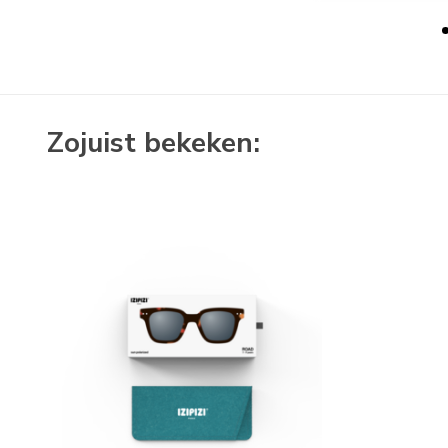
Zojuist bekeken: