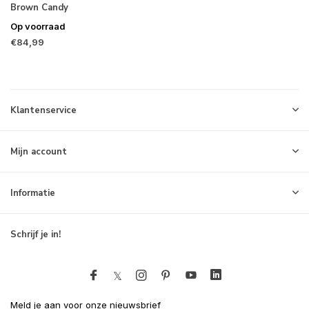
Brown Candy
Op voorraad
€84,99
Klantenservice
Mijn account
Informatie
Schrijf je in!
Meld je aan voor onze nieuwsbrief