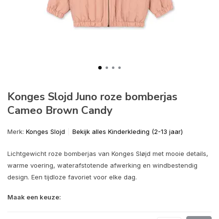
Konges Slojd Juno roze bomberjas
Cameo Brown Candy
Merk:
Konges Slojd
Bekijk alles Kinderkleding (2-13 jaar)
Lichtgewicht roze bomberjas van Konges Sløjd met mooie details,
warme voering, waterafstotende afwerking en windbestendig
design. Een tijdloze favoriet voor elke dag.
Maak een keuze: