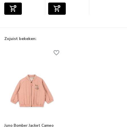
Zojuist bekeken:
Juno Bomber Jacket Cameo