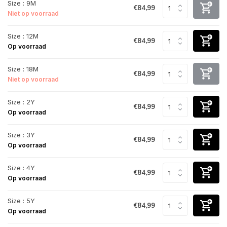
Size : 9M
€84,99
Niet op voorraad
Size : 12M
€84,99
Op voorraad
Size : 18M
€84,99
Niet op voorraad
Size : 2Y
€84,99
Op voorraad
Size : 3Y
€84,99
Op voorraad
Size : 4Y
€84,99
Op voorraad
Size : 5Y
€84,99
Op voorraad