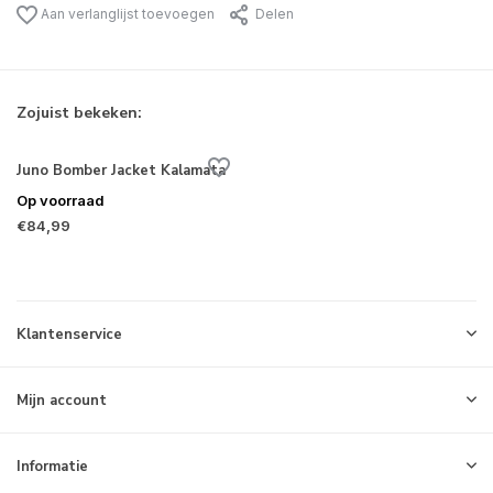
Aan verlanglijst toevoegen
Delen
Zojuist bekeken:
Juno Bomber Jacket Kalamata
Op voorraad
€84,99
Klantenservice
Mijn account
Informatie