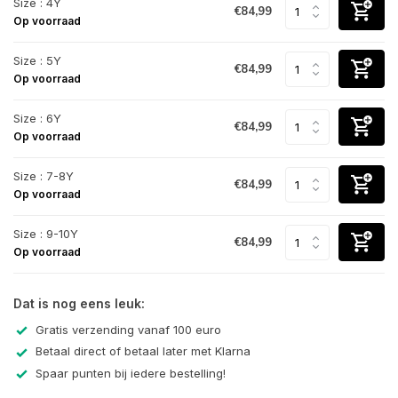
Size : 4Y
€84,99
Op voorraad
Size : 5Y
€84,99
Op voorraad
Size : 6Y
€84,99
Op voorraad
Size : 7-8Y
€84,99
Op voorraad
Size : 9-10Y
€84,99
Op voorraad
Dat is nog eens leuk:
Gratis verzending vanaf 100 euro
Betaal direct of betaal later met Klarna
Spaar punten bij iedere bestelling!