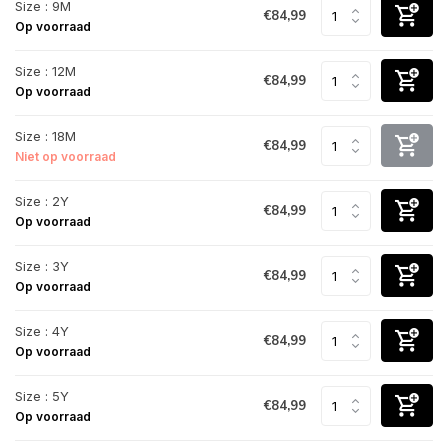
Size : 9M
€84,99
Op voorraad
Size : 12M
€84,99
Op voorraad
Size : 18M
€84,99
Niet op voorraad
Size : 2Y
€84,99
Op voorraad
Size : 3Y
€84,99
Op voorraad
Size : 4Y
€84,99
Op voorraad
Size : 5Y
€84,99
Op voorraad