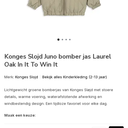
Konges Slojd Juno bomber jas Laurel
Oak In It To Win It
Merk:
Konges Slojd
Bekijk alles Kinderkleding (2-13 jaar)
Lichtgewicht groene bomberjas van Konges Sløjd met stoere
details, warme voering, waterafstotende afwerking en
windbestendig design. Een tijdloze favoriet voor elke dag.
Maak een keuze: