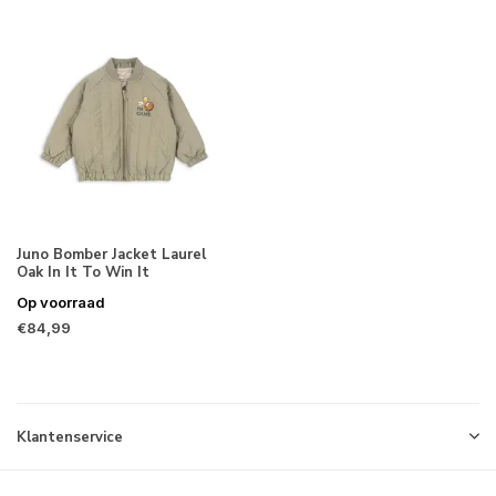
Juno Bomber Jacket Laurel
Oak In It To Win It
Op voorraad
€84,99
Klantenservice