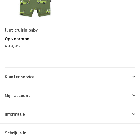
Just cruisin baby
Op voorraad
€39,95
Klantenservice
Mijn account
Informatie
Schrijf je in!