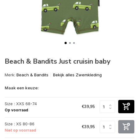
Beach & Bandits Just cruisin baby
Merk:
Beach & Bandits
Bekijk alles Zwemkleding
Maak een keuze:
Size : XXS 68-74
€39,95
Op voorraad
Size : XS 80-86
€39,95
Niet op voorraad