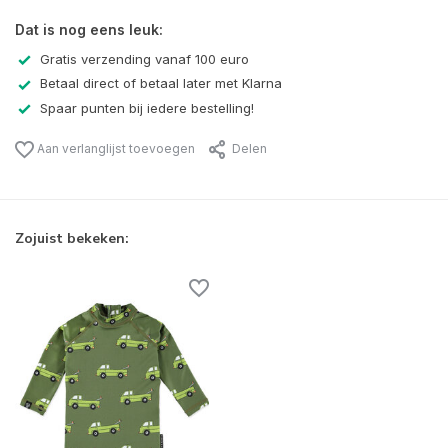
Dat is nog eens leuk:
Gratis verzending vanaf 100 euro
Betaal direct of betaal later met Klarna
Spaar punten bij iedere bestelling!
Aan verlanglijst toevoegen
Delen
Zojuist bekeken: