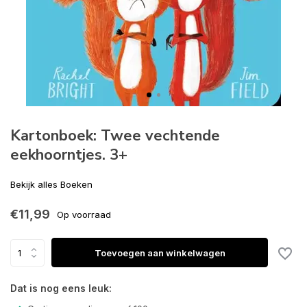
Kartonboek: Twee vechtende
eekhoorntjes. 3+
Bekijk alles Boeken
€11,99
Op voorraad
Toevoegen aan winkelwagen
Dat is nog eens leuk: