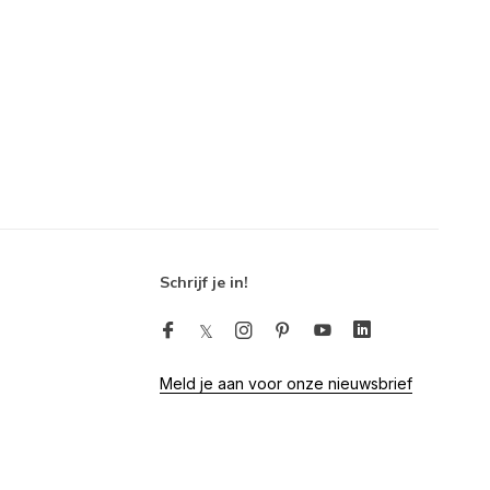
Schrijf je in!
Meld je aan voor onze nieuwsbrief