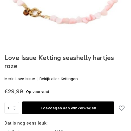
Love Issue Ketting seashelly hartjes
roze
Merk:
Love Issue
Bekijk alles Kettingen
€29,99
Op voorraad
Toevoegen aan winkelwagen
Dat is nog eens leuk: