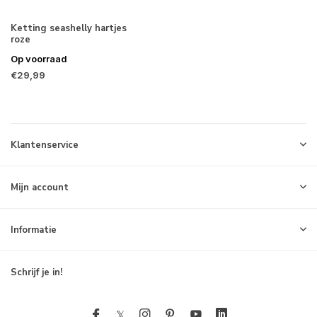
Ketting seashelly hartjes
roze
Op voorraad
€29,99
Klantenservice
Mijn account
Informatie
Schrijf je in!