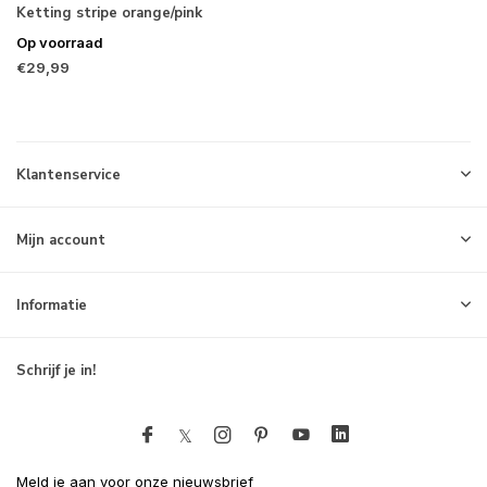
Ketting stripe orange/pink
Op voorraad
€29,99
Klantenservice
Mijn account
Informatie
Schrijf je in!
Meld je aan voor onze nieuwsbrief