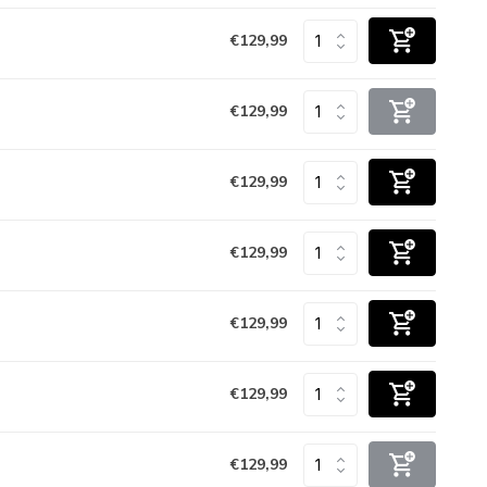
€129,99
€129,99
€129,99
€129,99
€129,99
€129,99
€129,99