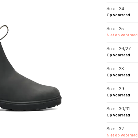
Size : 24
Op voorraad
Size : 25
Niet op voorraad
Size : 26/27
Op voorraad
Size : 28
Op voorraad
Size : 29
Op voorraad
Size : 30/31
Op voorraad
Size : 32
Niet op voorraad