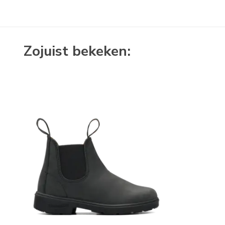
Zojuist bekeken: