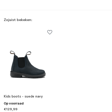
Zojuist bekeken:
Kids boots - suede navy
Op voorraad
€129,99