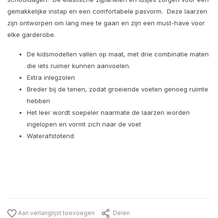
gemakkelijke instap en een comfortabele pasvorm.
Deze laarzen
zijn ontworpen om lang mee te gaan en zijn een must-have voor
elke garderobe.
De kidsmodellen vallen op maat, met drie combinatie maten
die iets ruimer kunnen aanvoelen.
Extra inlegzolen
Breder bij de tenen, zodat groeiende voeten genoeg ruimte
hebben
Het leer wordt soepeler naarmate de laarzen worden
ingelopen en vormt zich naar de voet
Waterafstotend
Aan verlanglijst toevoegen
Delen