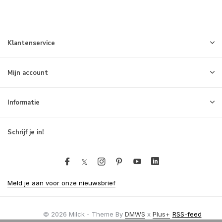
Klantenservice
Mijn account
Informatie
Schrijf je in!
Meld je aan voor onze nieuwsbrief
© 2026 Milck - Theme By
DMWS
x
Plus+
RSS-feed