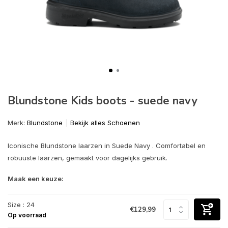
Blundstone Kids boots - suede navy
Merk:
Blundstone
Bekijk alles Schoenen
Iconische Blundstone laarzen in Suede Navy . Comfortabel en
robuuste laarzen, gemaakt voor dagelijks gebruik.
Maak een keuze:
Size : 24
€129,99
Op voorraad