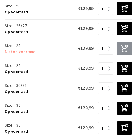
Size : 25
€129,99
Op voorraad
Size : 26/27
€129,99
Op voorraad
Size : 28
€129,99
Niet op voorraad
Size : 29
€129,99
Op voorraad
Size : 30/31
€129,99
Op voorraad
Size : 32
€129,99
Op voorraad
Size : 33
€129,99
Op voorraad