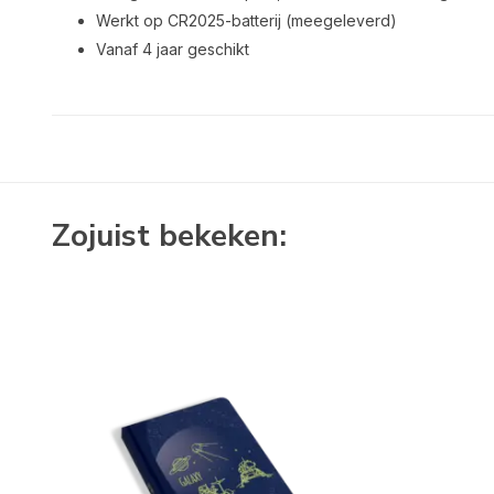
Werkt op CR2025-batterij (meegeleverd)
Vanaf 4 jaar geschikt
Zojuist bekeken: