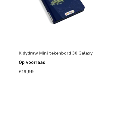
Kidydraw Mini tekenbord 30 Galaxy
Op voorraad
€19,99