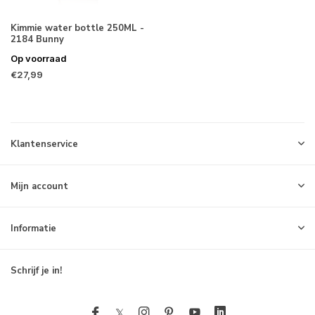
Kimmie water bottle 250ML -
2184 Bunny
Op voorraad
€27,99
Klantenservice
Mijn account
Informatie
Schrijf je in!