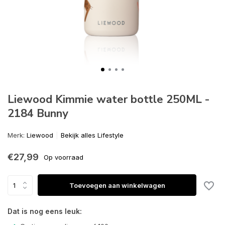
Liewood Kimmie water bottle 250ML -
2184 Bunny
Merk:
Liewood
Bekijk alles Lifestyle
€27,99
Op voorraad
Toevoegen aan winkelwagen
Dat is nog eens leuk: