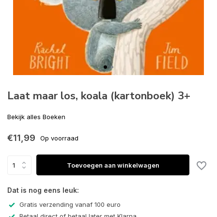
Laat maar los, koala (kartonboek) 3+
Bekijk alles Boeken
€11,99
Op voorraad
Toevoegen aan winkelwagen
Dat is nog eens leuk:
Gratis verzending vanaf 100 euro
Betaal direct of betaal later met Klarna