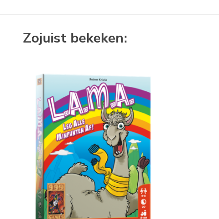
Zojuist bekeken: