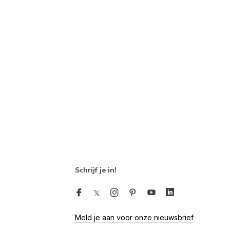
Schrijf je in!
Meld je aan voor onze nieuwsbrief