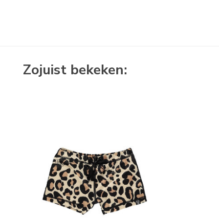
Zojuist bekeken: