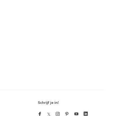
Schrijf je in!