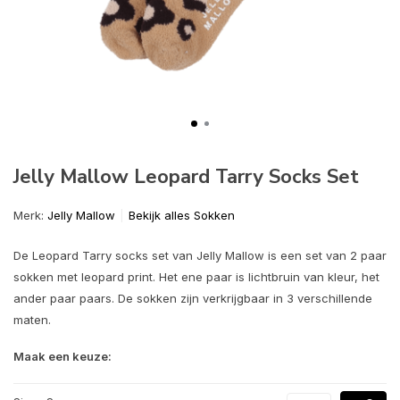
Jelly Mallow Leopard Tarry Socks Set
Merk:
Jelly Mallow
Bekijk alles Sokken
De Leopard Tarry socks set van Jelly Mallow is een set van 2 paar
sokken met leopard print. Het ene paar is lichtbruin van kleur, het
ander paar paars. De sokken zijn verkrijgbaar in 3 verschillende
maten.
Maak een keuze: