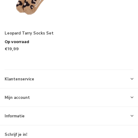
Leopard Tarry Socks Set
Op voorraad
€19,99
Klantenservice
Mijn account
Informatie
Schrijf je in!