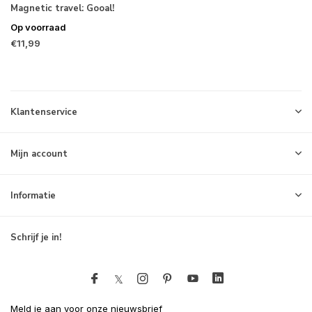
Magnetic travel: Gooal!
Op voorraad
€11,99
Klantenservice
Mijn account
Informatie
Schrijf je in!
Meld je aan voor onze nieuwsbrief