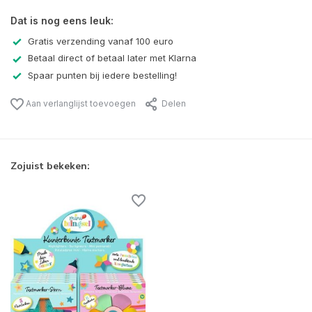
Dat is nog eens leuk:
Gratis verzending vanaf 100 euro
Betaal direct of betaal later met Klarna
Spaar punten bij iedere bestelling!
Aan verlanglijst toevoegen
Delen
Zojuist bekeken: