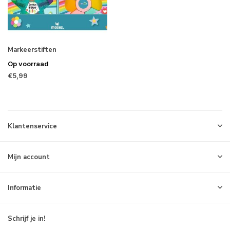
Markeerstiften
Op voorraad
€5,99
Klantenservice
Mijn account
Informatie
Schrijf je in!