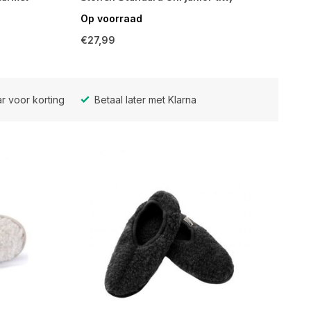
Op voorraad
€27,99
r voor korting
Betaal later met Klarna