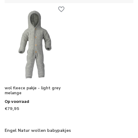
wol fleece pakje - light grey
melange
Op voorraad
€79,95
Engel Natur wollen babypakjes