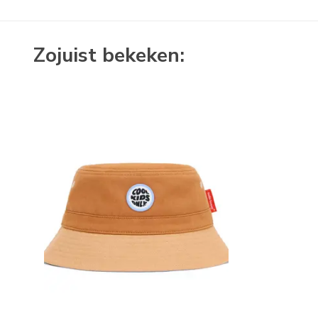
Zojuist bekeken: