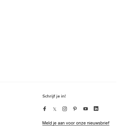
Schrijf je in!
Meld je aan voor onze nieuwsbrief